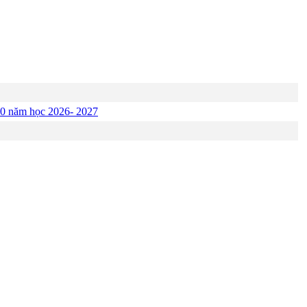
p 10 năm học 2026- 2027