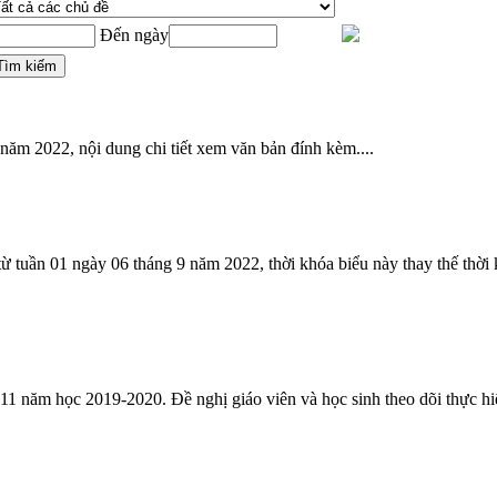
Đến ngày
năm 2022, nội dung chi tiết xem văn bản đính kèm....
từ tuần 01 ngày 06 tháng 9 năm 2022, thời khóa biểu này thay thế thời
 11 năm học 2019-2020. Đề nghị giáo viên và học sinh theo dõi thực hiệ