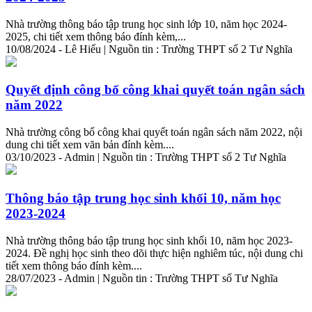
Nhà trường thông báo tập trung học sinh lớp 10, năm học 2024-
2025,
chi
tiết
xem thông báo đính kèm,...
10/08/2024 - Lê Hiếu | Nguồn tin : Trường THPT số 2 Tư Nghĩa
Quyết định công bố công khai quyết toán ngân sách
năm 2022
Nhà trường công bố công khai quyết toán ngân sách năm 2022, nội
dung
chi
tiết
xem văn bản đính kèm....
03/10/2023 - Admin | Nguồn tin : Trường THPT số 2 Tư Nghĩa
Thông báo tập trung học sinh khối 10, năm học
2023-2024
Nhà trường thông báo tập trung học sinh khối 10, năm học 2023-
2024. Đề nghị học sinh theo dõi thực hiện nghiêm túc, nội dung
chi
tiết
xem thông báo đính kèm....
28/07/2023 - Admin | Nguồn tin : Trường THPT số Tư Nghĩa