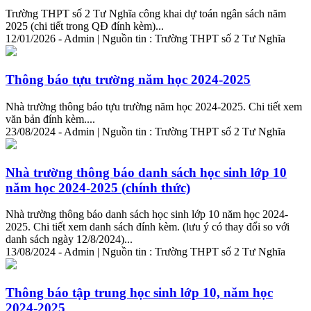
Trường THPT số 2 Tư Nghĩa công khai dự toán ngân sách năm
2025 (
chi
tiết
trong QĐ đính kèm)...
12/01/2026 - Admin | Nguồn tin : Trường THPT số 2 Tư Nghĩa
Thông báo tựu trường năm học 2024-2025
Nhà trường thông báo tựu trường năm học 2024-2025.
Chi
tiết
xem
văn bản đính kèm....
23/08/2024 - Admin | Nguồn tin : Trường THPT số 2 Tư Nghĩa
Nhà trường thông báo danh sách học sinh lớp 10
năm học 2024-2025 (chính thức)
Nhà trường thông báo danh sách học sinh lớp 10 năm học 2024-
2025.
Chi
tiết
xem danh sách đính kèm. (lưu ý có thay đổi so với
danh sách ngày 12/8/2024)...
13/08/2024 - Admin | Nguồn tin : Trường THPT số 2 Tư Nghĩa
Thông báo tập trung học sinh lớp 10, năm học
2024-2025