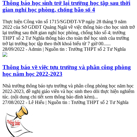
Thông báo học sinh trở lại trường học tập sau thời
gian nghỉ học phòng, chống bão số 4
Thực hiện Công văn số 1715/SGDĐT-VP ngày 28 tháng 9 năm
2022 của Sở GDĐT Quảng Ngãi về việc thông báo cho học sinh trở
lại trường sau thời gian nghỉ học phòng, chống bão số 4; trường
THPT số 2 Tư Nghĩa thông báo cho toàn thể học sinh của trường
trở lại trường học tập theo thời khoá biểu từ 7 giờ 00......
28/09/2022 - Admin | Nguồn tin : Trường THPT số 2 Tư Nghĩa
Thông báo về việc tựu trường và phân công phòng
học năm học 2022-2023
Nhà trường thông báo tựu trường và phân công phòng học năm học
2022-2023, đề nghị giáo viên và học sinh theo dõi thực hiện nghiêm
túc. (nội dung
chi
tiết
xem thông báo đính kèm)...
27/08/2022 - Lê Hiếu | Nguồn tin : Trường THPT số 2 Tư Nghĩa