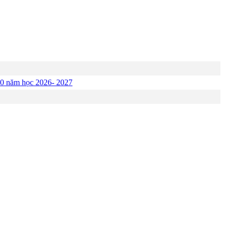
p 10 năm học 2026- 2027