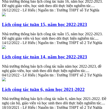
Nhà trường thông báo lịch công tác tuần 16, năm học 2022-2023.
Đề nghị giáo viên, học sinh theo dõi thực hiện nghiêm túc....
16/12/2022 - Lê Hiếu | Nguồn tin : Trường THPT số Tư Nghĩa
Lịch công tác tuần 15, năm học 2022-2023
Nhà trường thông báo lịch công tác tuần 15, năm học 2022-2023.
Đề nghị giáo viên và học sinh theo dõi thực hiện nghiêm túc....
14/12/2022 - Lê Hiếu | Nguồn tin : Trường THPT số 2 Tư Nghĩa
Lịch công tác tuàn 14, năm học 2022-2023
Nhà trường thông báo lịch công tác tuần năm học 2022-2023, đề
nghị giáo viên, học sinh theo dõi thực hiện nghiêm túc....
04/12/2022 - Lê Hiếu | Nguồn tin : Trường THPT số 2 Tư Nghĩa
Lịch công tác tuần 6, năm học 2021-2022
Nhà trường thông báo lịch công tác tuần 6, năm học 2021-2022. Đề
nghị cán bộ, giáo viên và học sinh theo dõi thực hiện nghiêm túc....
18/10/2021 - Lê Hiếu | Nguồn tin : Trường THPT số 2 Tư Nghĩa