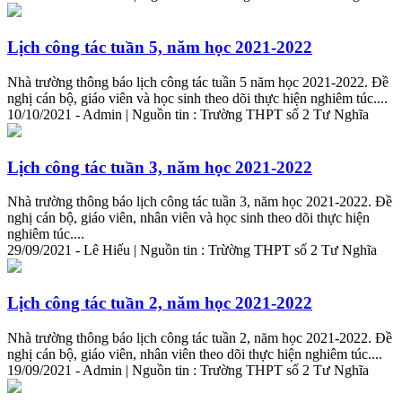
Lịch công tác tuần 5, năm học 2021-2022
Nhà trường thông báo lịch công tác tuần 5 năm học 2021-2022. Đề
nghị cán bộ, giáo viên và học sinh theo dõi thực hiện nghiêm túc....
10/10/2021 - Admin | Nguồn tin : Trường THPT số 2 Tư Nghĩa
Lịch công tác tuần 3, năm học 2021-2022
Nhà trường thông báo lịch công tác tuần 3, năm học 2021-2022. Đề
nghị cán bộ, giáo viên, nhân viên và học sinh theo dõi thực hiện
nghiêm túc....
29/09/2021 - Lê Hiếu | Nguồn tin : Trừờng THPT số 2 Tư Nghĩa
Lịch công tác tuần 2, năm học 2021-2022
Nhà trường thông báo lịch công tác tuần 2, năm học 2021-2022. Đề
nghị cán bộ, giáo viên, nhân viên theo dõi thực hiện nghiêm túc....
19/09/2021 - Admin | Nguồn tin : Trường THPT số 2 Tư Nghĩa