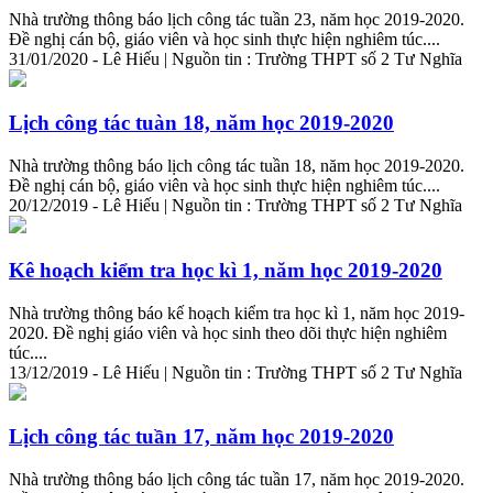
Nhà trường thông báo lịch công tác tuần 23, năm học 2019-2020.
Đề nghị cán bộ, giáo viên và học sinh thực hiện nghiêm túc....
31/01/2020 - Lê Hiếu | Nguồn tin : Trường THPT số 2 Tư Nghĩa
Lịch công tác tuàn 18, năm học 2019-2020
Nhà trường thông báo lịch công tác tuần 18, năm học 2019-2020.
Đề nghị cán bộ, giáo viên và học sinh thực hiện nghiêm túc....
20/12/2019 - Lê Hiếu | Nguồn tin : Trường THPT số 2 Tư Nghĩa
Kê hoạch kiểm tra học kì 1, năm học 2019-2020
Nhà trường thông báo kế hoạch kiểm tra học kì 1, năm học 2019-
2020. Đề nghị giáo viên và học sinh theo dõi thực hiện nghiêm
túc....
13/12/2019 - Lê Hiếu | Nguồn tin : Trường THPT số 2 Tư Nghĩa
Lịch công tác tuần 17, năm học 2019-2020
Nhà trường thông báo lịch công tác tuần 17, năm học 2019-2020.