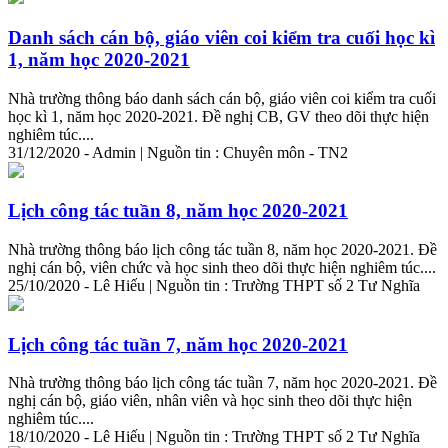
Danh sách cán bộ, giáo viên coi kiểm tra cuối học kì
1, năm học 2020-2021
Nhà trường thông báo danh sách cán bộ, giáo viên coi kiểm tra cuối
học kì 1, năm học 2020-2021. Đề nghị CB, GV theo dõi thực hiện
nghiêm túc....
31/12/2020 - Admin | Nguồn tin : Chuyên môn - TN2
Lịch công tác tuần 8, năm học 2020-2021
Nhà trường thông báo lịch công tác tuần 8, năm học 2020-2021. Đề
nghị cán bộ, viên chức và học sinh theo dõi thực hiện nghiêm túc....
25/10/2020 - Lê Hiếu | Nguồn tin : Trường THPT số 2 Tư Nghĩa
Lịch công tác tuần 7, năm học 2020-2021
Nhà trường thông báo lịch công tác tuần 7, năm học 2020-2021. Đề
nghị cán bộ, giáo viên, nhân viên và học sinh theo dõi thực hiện
nghiêm túc....
18/10/2020 - Lê Hiếu | Nguồn tin : Trường THPT số 2 Tư Nghĩa