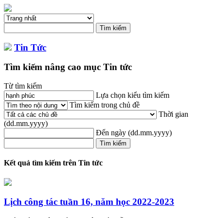
Tin Tức
Tìm kiếm nâng cao mục Tin tức
Từ tìm kiếm
Lựa chọn kiểu tìm kiếm
Tìm kiếm trong chủ đề
Thời gian
(dd.mm.yyyy)
Đến ngày
(dd.mm.yyyy)
Kết quả tìm kiếm trên Tin tức
Lịch công tác tuần 16, năm học 2022-2023