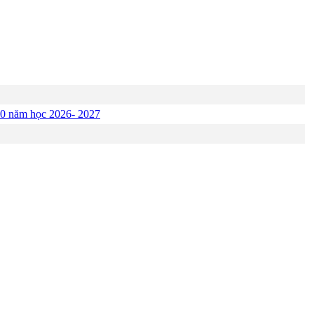
p 10 năm học 2026- 2027