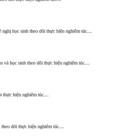
nghị học sinh theo dõi thực hiện nghiêm túc....
 và học sinh theo dõi thực hiện nghiêm túc....
 thực hiện nghiêm túc....
theo dõi thực hiện nghiêm túc....