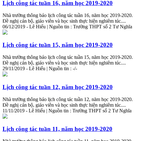
Lịch công tác tuần 16, năm học 2019-2020
Nhà trường thông báo lịch công tác tuần 16, năm học 2019-2020.
Đề nghị cán bộ, giáo viên và học sinh thực hiện nghiêm túc....
06/12/2019 - Lê Hiếu | Nguồn tin : Trường THPT số 2 Tư Nghĩa
Lịch công tác tuần 15, năm học 2019-2020
Nhà trường thông báo lịch công tác tuần 15, năm học 2019-2020.
Đề nghị cán bộ, giáo viên và học sinh thực hiện nghiêm túc....
29/11/2019 - Lê Hiếu | Nguồn tin : -/-
Lịch công tác tuần 12, năm học 2019-2020
Nhà trường thông báo lịch công tác tuần 12, năm học 2019-2020.
Đề nghị cán bộ, giáo viên và học sinh thực hiện nghiêm túc....
11/11/2019 - Lê Hiếu | Nguồn tin : Trường THPT số 2 Tư Nghĩa
Lịch công tác tuần 11, năm học 2019-2020