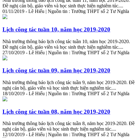
Nhà trường thông báo lịch công tác tuần 11, năm học 2019-2020.
Đề nghị cán bộ, giáo viên và học sinh thực hiện nghiêm túc....
01/11/2019 - Lê Hiếu | Nguồn tin : Trường THPT số 2 Tư Nghĩa
Lịch công tác tuần 10, năm học 2019-2020
Nhà trường thông báo lịch công tác tuần 10, năm học 2019-2020.
Đề nghị cán bộ, giáo viên và học sinh thực hiện nghiêm túc....
27/10/2019 - Lê Hiếu | Nguồn tin : Trường THPT số 2 Tư Nghĩa
Lịch công tác tuần 09, năm học 2019-2020
Nhà trường thông báo lịch công tác tuần 9, năm học 2019-2020. Đề
nghị cán bộ, giáo viên và học sinh thực hiện nghiêm túc....
18/10/2019 - Lê Hiếu | Nguồn tin : Trường THPT số 2 Tư Nghĩa
Lịch công tác tuần 08, năm học 2019-2020
Nhà trường thông báo lịch công tác tuần 8, năm học 2019-2020. Đề
nghị cán bộ, giáo viên và học sinh thực hiện nghiêm túc....
12/10/2019 - Lê Hiếu | Nguồn tin : Trường THPT số 2 Tư Nghĩa