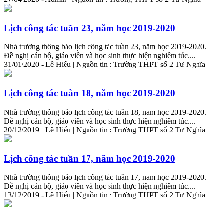
Lịch công tác tuần 23, năm học 2019-2020
Nhà trường thông báo lịch công tác tuần 23, năm học 2019-2020.
Đề nghị cán bộ, giáo viên và học sinh thực hiện nghiêm túc....
31/01/2020 - Lê Hiếu | Nguồn tin : Trường THPT số 2 Tư Nghĩa
Lịch công tác tuàn 18, năm học 2019-2020
Nhà trường thông báo lịch công tác tuần 18, năm học 2019-2020.
Đề nghị cán bộ, giáo viên và học sinh thực hiện nghiêm túc....
20/12/2019 - Lê Hiếu | Nguồn tin : Trường THPT số 2 Tư Nghĩa
Lịch công tác tuần 17, năm học 2019-2020
Nhà trường thông báo lịch công tác tuần 17, năm học 2019-2020.
Đề nghị cán bộ, giáo viên và học sinh thực hiện nghiêm túc....
13/12/2019 - Lê Hiếu | Nguồn tin : Trường THPT số 2 Tư Nghĩa