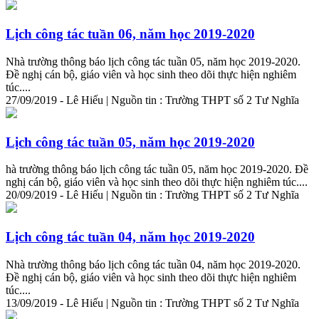
Lịch công tác tuần 06, năm học 2019-2020
Nhà trường thông báo lịch công tác tuần 05, năm học 2019-2020.
Đề nghị cán bộ, giáo viên và học sinh theo dõi thực hiện nghiêm
túc....
27/09/2019 - Lê Hiếu | Nguồn tin : Trường THPT số 2 Tư Nghĩa
Lịch công tác tuần 05, năm học 2019-2020
hà trường thông báo lịch công tác tuần 05, năm học 2019-2020. Đề
nghị cán bộ, giáo viên và học sinh theo dõi thực hiện nghiêm túc....
20/09/2019 - Lê Hiếu | Nguồn tin : Trường THPT số 2 Tư Nghĩa
Lịch công tác tuần 04, năm học 2019-2020
Nhà trường thông báo lịch công tác tuần 04, năm học 2019-2020.
Đề nghị cán bộ, giáo viên và học sinh theo dõi thực hiện nghiêm
túc....
13/09/2019 - Lê Hiếu | Nguồn tin : Trường THPT số 2 Tư Nghĩa