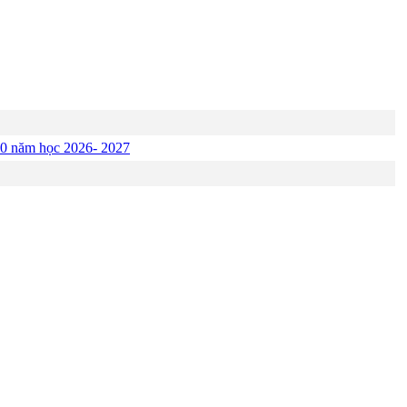
p 10 năm học 2026- 2027