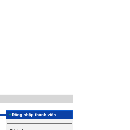
•
Đăng nhập thành viên