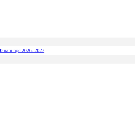
p 10 năm học 2026- 2027