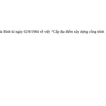
 Bình kí ngày 02/8/1984 về việc “Cấp địa điểm xây dựng công trình