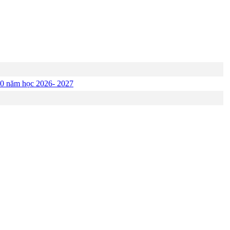
p 10 năm học 2026- 2027