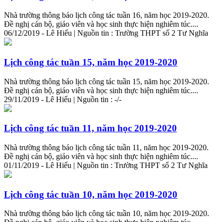
Nhà trường thông báo lịch công tác tuần 16, năm học 2019-2020.
Đề nghị cán bộ, giáo viên và học sinh thực hiện nghiêm túc....
06/12/2019 - Lê Hiếu | Nguồn tin : Trường THPT số 2 Tư Nghĩa
Lịch công tác tuần 15, năm học 2019-2020
Nhà trường thông báo lịch công tác tuần 15, năm học 2019-2020.
Đề nghị cán bộ, giáo viên và học sinh thực hiện nghiêm túc....
29/11/2019 - Lê Hiếu | Nguồn tin : -/-
Lịch công tác tuần 11, năm học 2019-2020
Nhà trường thông báo lịch công tác tuần 11, năm học 2019-2020.
Đề nghị cán bộ, giáo viên và học sinh thực hiện nghiêm túc....
01/11/2019 - Lê Hiếu | Nguồn tin : Trường THPT số 2 Tư Nghĩa
Lịch công tác tuần 10, năm học 2019-2020
Nhà trường thông báo lịch công tác tuần 10, năm học 2019-2020.