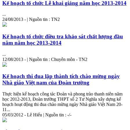
Kế hoạch tổ chức Lễ khai giảng năm học 2013-2014
...
24/08/2013 - | Nguồn tin : TN2
Kế hoạch tổ chức điều tra khảo sát chất lượng đầu
năm năm học 2013-2014
...
12/08/2013 - | Nguồn tin : Chuyên môn - TN2
Kế hoạch thi đua lập thành tích chào mừng ngày
Nhà giáo Việt nam của Đoàn trường
Thực hiện kế hoạch công tác Đoàn và phong trào thanh niên năm
học 2012-2013, Đoàn trường THPT số 2 Tư Nghĩa xây dựng kế
hoạch hoạt động thi đua chào mừng ngày Nhà giáo Việt Nam 20-
11...
05/03/2012 - Lê Hiếu | Nguồn tin : -/-