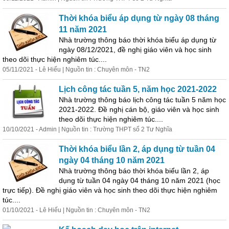
Thời khóa biểu áp dụng từ ngày 08 tháng
11 năm 2021
Nhà trường thông báo thời khóa biểu áp dụng từ
ngày 08/12/2021, đề nghị giáo viên và học sinh
theo dõi thực hiện nghiêm túc....
05/11/2021 - Lê Hiếu | Nguồn tin : Chuyên môn - TN2
Lịch công tác tuần 5, năm học 2021-2022
Nhà trường thông báo lịch công tác tuần 5 năm học
2021-2022. Đề nghị cán bộ, giáo viên và học sinh
theo dõi thực hiện nghiêm túc....
10/10/2021 - Admin | Nguồn tin : Trường THPT số 2 Tư Nghĩa
Thời khóa biểu lần 2, áp dụng từ tuần 04
ngày 04 tháng 10 năm 2021
Nhà trường thông báo thời khóa biểu lần 2, áp
dụng từ tuần 04 ngày 04 tháng 10 năm 2021 (học
trực
tiếp
). Đề nghị giáo viên và học sinh theo dõi thực hiện nghiêm
túc....
01/10/2021 - Lê Hiếu | Nguồn tin : Chuyên môn - TN2