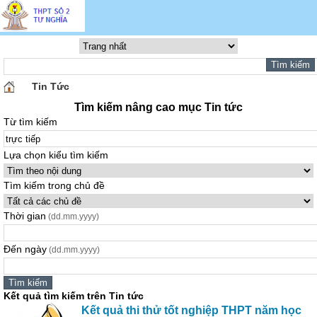
Tin Tức
Tìm kiếm nâng cao mục Tin tức
Từ tìm kiếm
Lựa chọn kiểu tìm kiếm
Tìm kiếm trong chủ đề
Thời gian
(dd.mm.yyyy)
Đến ngày
(dd.mm.yyyy)
Kết quả tìm kiếm trên Tin tức
Kết quả thi thử tốt nghiệp THPT năm học