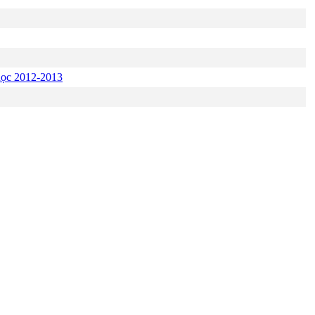
 học 2012-2013