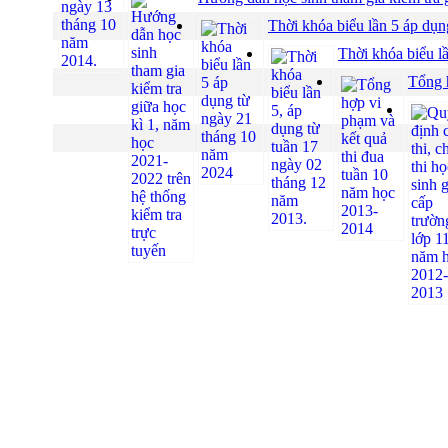
Thời khóa biểu lần 5 áp dụ
Thời khóa biểu l
Tổng 