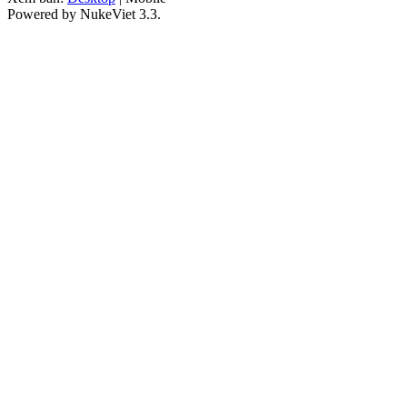
Powered by NukeViet 3.3.