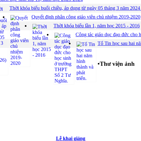
Thời khóa biểu buổi chiều, áp dụng từ ngày 05 tháng 3 năm 2024 
Quyết định phân công giáo viên chủ nhiệm 2019-2020
Thời khóa biểu lần 1, năm học 2015 - 2016
Công tác giáo dục đạo đức cho 
Tổ Tin học sau hai nă
•
Thư viện ảnh
Lễ khai giảng