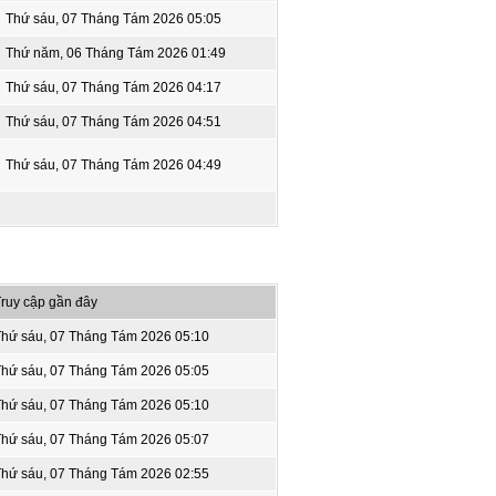
Thứ sáu, 07 Tháng Tám 2026 05:05
Thứ năm, 06 Tháng Tám 2026 01:49
Thứ sáu, 07 Tháng Tám 2026 04:17
Thứ sáu, 07 Tháng Tám 2026 04:51
Thứ sáu, 07 Tháng Tám 2026 04:49
ruy cập gần đây
Thứ sáu, 07 Tháng Tám 2026 05:10
Thứ sáu, 07 Tháng Tám 2026 05:05
Thứ sáu, 07 Tháng Tám 2026 05:10
Thứ sáu, 07 Tháng Tám 2026 05:07
Thứ sáu, 07 Tháng Tám 2026 02:55