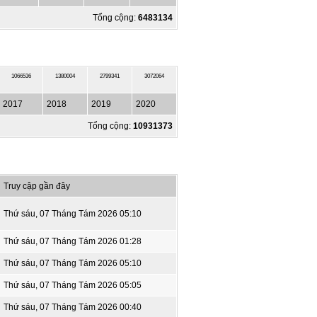
Tổng cộng:
6483134
1066536
1380004
2799341
3072064
2017
2018
2019
2020
Tổng cộng:
10931373
Truy cập gần đây
Thứ sáu, 07 Tháng Tám 2026 05:10
Thứ sáu, 07 Tháng Tám 2026 01:28
Thứ sáu, 07 Tháng Tám 2026 05:10
Thứ sáu, 07 Tháng Tám 2026 05:05
Thứ sáu, 07 Tháng Tám 2026 00:40