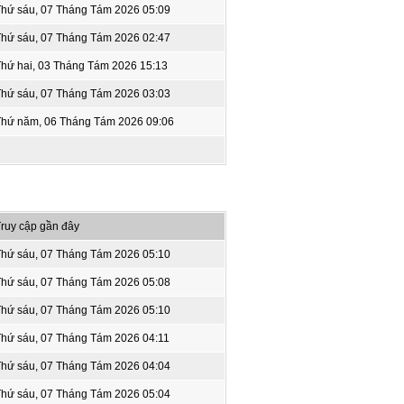
Thứ sáu, 07 Tháng Tám 2026 05:09
Thứ sáu, 07 Tháng Tám 2026 02:47
hứ hai, 03 Tháng Tám 2026 15:13
Thứ sáu, 07 Tháng Tám 2026 03:03
Thứ năm, 06 Tháng Tám 2026 09:06
ruy cập gần đây
Thứ sáu, 07 Tháng Tám 2026 05:10
Thứ sáu, 07 Tháng Tám 2026 05:08
Thứ sáu, 07 Tháng Tám 2026 05:10
Thứ sáu, 07 Tháng Tám 2026 04:11
Thứ sáu, 07 Tháng Tám 2026 04:04
Thứ sáu, 07 Tháng Tám 2026 05:04