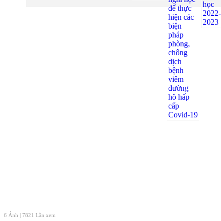
6 Ảnh | 7821 Lần xem