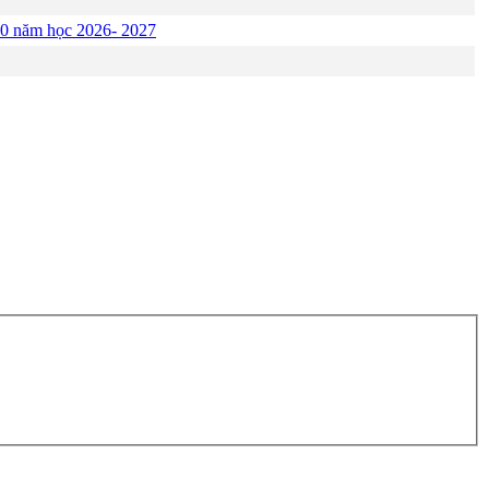
p 10 năm học 2026- 2027