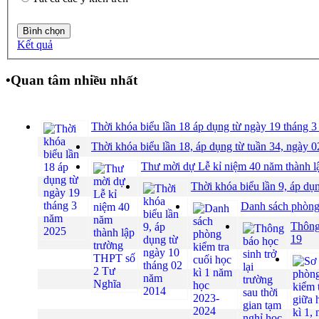
Kết quả
•
Quan tâm nhiều nhất
Thời khóa biểu lần 18 áp dụng từ ngày 19 tháng 
Thời khóa biểu lần 18, áp dụng từ tuần 34, ngày 
Thư mời dự Lễ kỉ niệm 40 năm thành 
Thời khóa biểu lần 9, áp d
Danh sách phòng 
Thông 
19