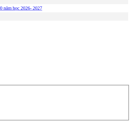
p 10 năm học 2026- 2027