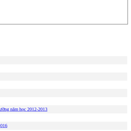
 trường năm học 2012-2013
2016