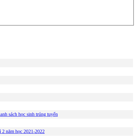
anh sách học sinh trúng tuyển
 kì 2 năm học 2021-2022