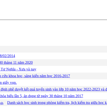
 28/02/2014
 30 tháng 11 năm 2020
 Tư Nghĩa - Xưa và nay
n cứu khoa học, sáng kiến năm học 2016-2017
 giấy vụn.
định phê duyệt kết quả tuyển sinh vào lớp 10 năm học 2022-2023 và d
khóa biểu lần 5, áp dụng từ ngày 30 tháng 10 năm 2017
Danh sách học sinh trong phòng kiểm tra, lịch kiểm tra giữa học