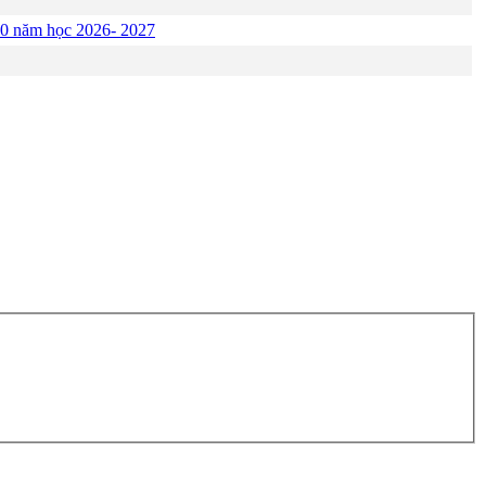
p 10 năm học 2026- 2027