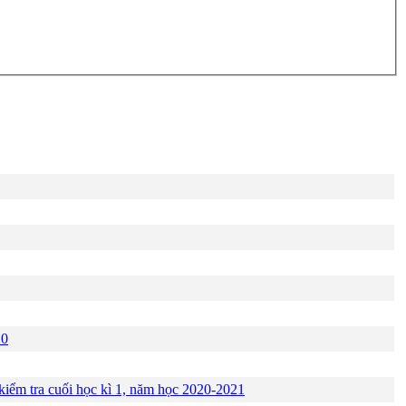
20
 kiểm tra cuối học kì 1, năm học 2020-2021