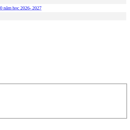
p 10 năm học 2026- 2027