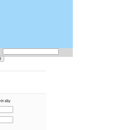
ưới đây