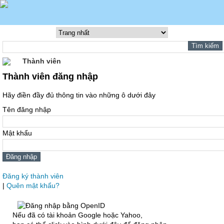
Thành viên
Thành viên đăng nhập
Hãy điền đầy đủ thông tin vào những ô dưới đây
Tên đăng nhập
Mật khẩu
Đăng ký thành viên
|
Quên mật khẩu?
Nếu đã có tài khoản Google hoặc Yahoo,