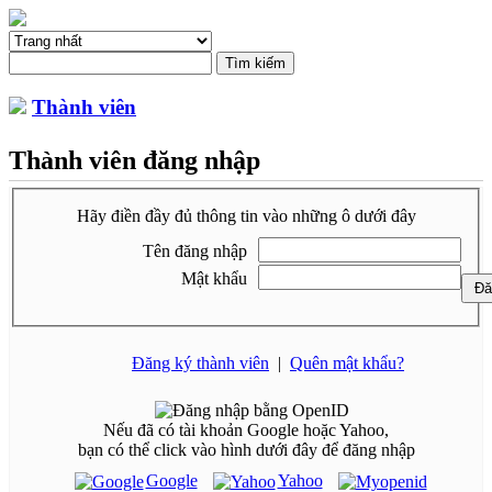
Thành viên
Thành viên đăng nhập
Hãy điền đầy đủ thông tin vào những ô dưới đây
Tên đăng nhập
Mật khẩu
Đăng ký thành viên
|
Quên mật khẩu?
Nếu đã có tài khoản Google hoặc Yahoo,
bạn có thể click vào hình dưới đây để đăng nhập
Google
Yahoo