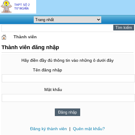
Thành viên
Thành viên đăng nhập
Hãy điền đầy đủ thông tin vào những ô dưới đây
Tên đăng nhập
Mật khẩu
Đăng ký thành viên
|
Quên mật khẩu?