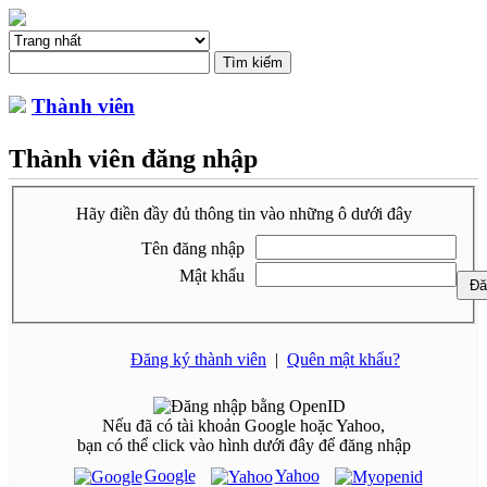
Thành viên
Thành viên đăng nhập
Hãy điền đầy đủ thông tin vào những ô dưới đây
Tên đăng nhập
Mật khẩu
Đăng ký thành viên
|
Quên mật khẩu?
Nếu đã có tài khoản Google hoặc Yahoo,
bạn có thể click vào hình dưới đây để đăng nhập
Google
Yahoo