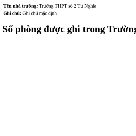
Tên nhà trường:
Trường THPT số 2 Tư Nghĩa
Ghi chú:
Ghi chú mặc định
Số phòng được ghi trong Trườn